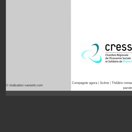
Compagnie agora
|
Scène
|
Théâtre roma
© réalisation vaoweb.com
parole