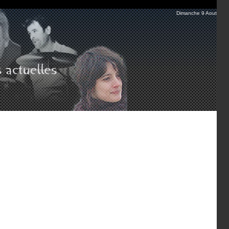
Dimanche 9 Aout