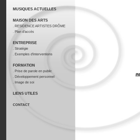
MUSIQUES ACTUELLES
MAISON DES ARTS
.
RESIDENCE ARTISTES DRÔME
. Plan d'accès
ENTREPRISE
. Stratégie
. Exemples d'interventions
FORMATION
. Prise de parole en public
IN
. Développement personnel
. Image de soi
LIENS UTILES
CONTACT